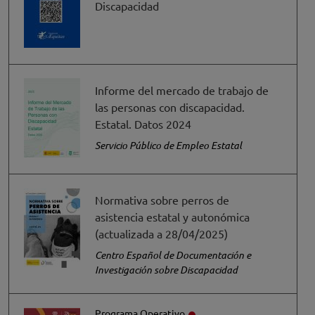
Discapacidad
Informe del mercado de trabajo de
las personas con discapacidad.
Estatal. Datos 2024
Servicio Público de Empleo Estatal
Normativa sobre perros de
asistencia estatal y autonómica
(actualizada a 28/04/2025)
Centro Español de Documentación e
Investigación sobre Discapacidad
Programa Operativo