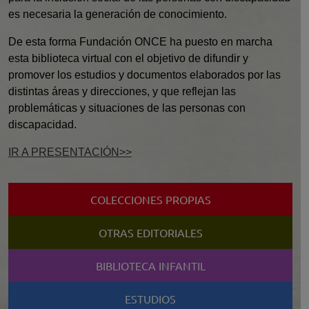
es necesaria la generación de conocimiento.
De esta forma Fundación ONCE ha puesto en marcha
esta biblioteca virtual con el objetivo de difundir y
promover los estudios y documentos elaborados por las
distintas áreas y direcciones, y que reflejan las
problemáticas y situaciones de las personas con
discapacidad.
IR A PRESENTACIÓN
COLECCIONES PROPIAS
OTRAS EDITORIALES
BIBLIOTECA INFANTIL
ESTUDIOS