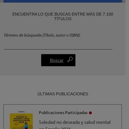
ENCUENTRA LO QUE BUSCAS ENTRE MÁS DE 7.100
TÍTULOS
Término de búsqueda (Título, autor o ISBN)
ÚLTIMAS PUBLICACIONES
Publicaciones Participadas
Soledad no deseada y salud mental
en España 2026