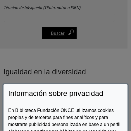
Término de búsqueda (Título, autor o ISBN)
Igualdad en la diversidad
Información sobre privacidad
En Biblioteca Fundación ONCE utilizamos cookies
propias y de terceros para fines analíticos y para
mostrarte publicidad personalizada en base a un perfil