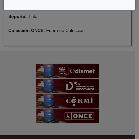
Formato:
Guías
Soporte:
Tinta
Colección ONCE:
Fuera de Colección