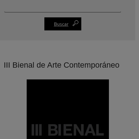
III Bienal de Arte Contemporáneo