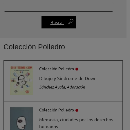
Colección Poliedro
Colección Poliedro
Dibujo y Síndrome de Down
Sánchez Ayala, Adoración
Colección Poliedro
Memoria, ciudades por los derechos
humanos