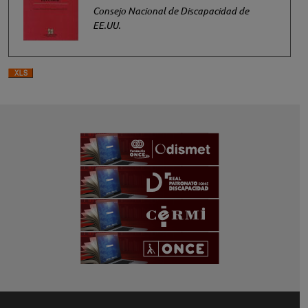
Consejo Nacional de Discapacidad de
EE.UU.