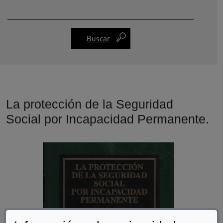
La protección de la Seguridad
Social por Incapacidad Permanente.