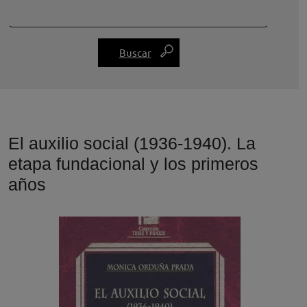
El auxilio social (1936-1940). La
etapa fundacional y los primeros
años