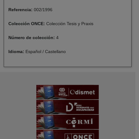
Referencia:
002/1996
Colección ONCE:
Colección Tesis y Praxis
Número de colección:
4
Idioma:
Español / Castellano