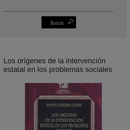
Los orígenes de la intervención
estatal en los problemas sociales