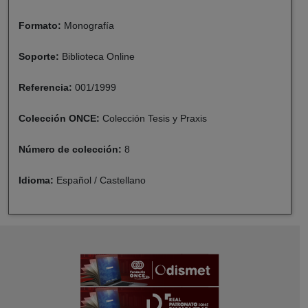
Formato:
Monografía
Soporte:
Biblioteca Online
Referencia:
001/1999
Colección ONCE:
Colección Tesis y Praxis
Número de colección:
8
Idioma:
Español / Castellano