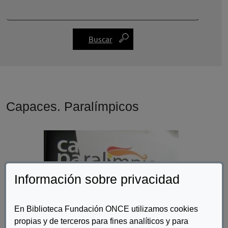
Capaces. Paralímpicos
Información sobre privacidad
En Biblioteca Fundación ONCE utilizamos cookies
propias y de terceros para fines analíticos y para