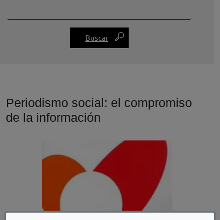
Periodismo social: el compromiso
de la información