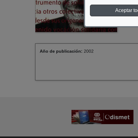
Aceptar t
Año de publicación:
2002