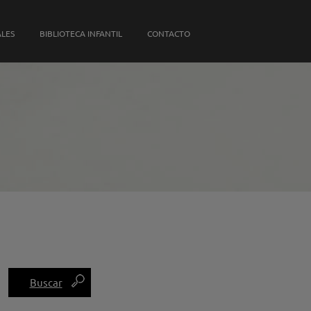
S PROPIAS
ALES
BIBLIOTECA INFANTIL
CONTACTO