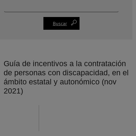
Guía de incentivos a la contratación
de personas con discapacidad, en el
ámbito estatal y autonómico (nov
2021)