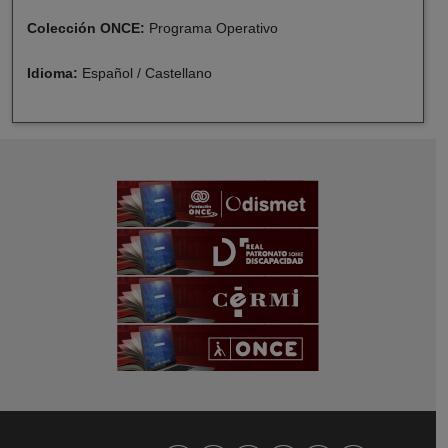
Colección ONCE:
Programa Operativo
Idioma:
Español / Castellano