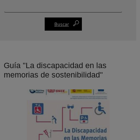
Guía "La discapacidad en las
memorias de sostenibilidad"