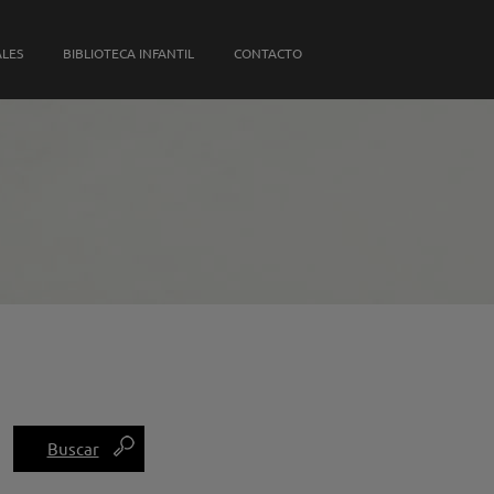
S PROPIAS
ALES
BIBLIOTECA INFANTIL
CONTACTO