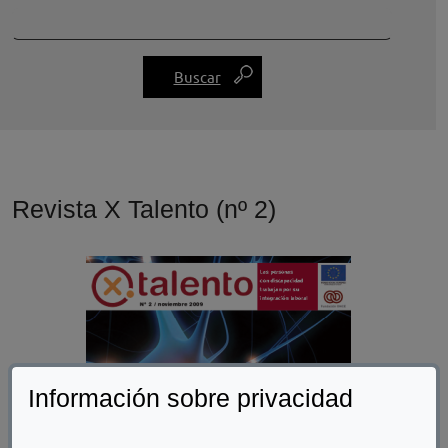
Revista X Talento (nº 2)
Información sobre privacidad