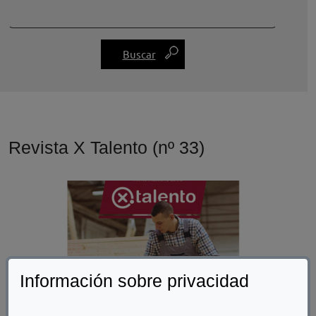
Revista X Talento (nº 33)
Información sobre privacidad