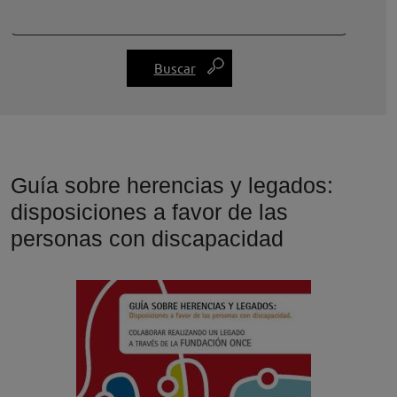
Guía sobre herencias y legados:
disposiciones a favor de las
personas con discapacidad