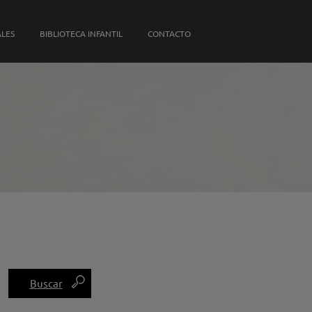
S PROPIAS
ALES
BIBLIOTECA INFANTIL
CONTACTO