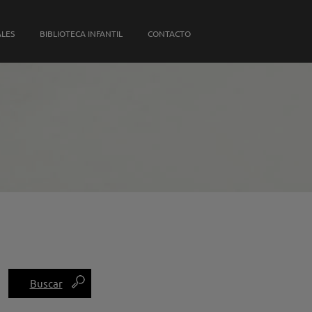
S PROPIAS
ALES
BIBLIOTECA INFANTIL
CONTACTO