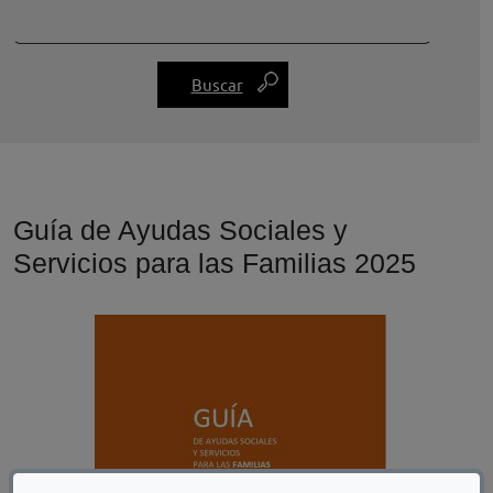
Guía de Ayudas Sociales y
Servicios para las Familias 2025