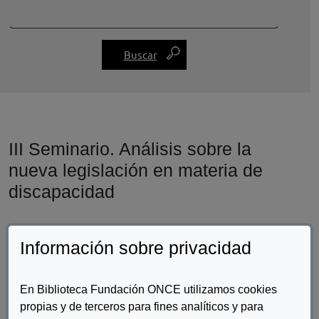
III Seminario. Análisis sobre la
nueva legislación en materia de
discapacidad
Información sobre privacidad
En Biblioteca Fundación ONCE utilizamos cookies
propias y de terceros para fines analíticos y para