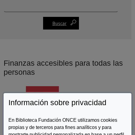
Finanzas accesibles para todas las
personas
Información sobre privacidad
En Biblioteca Fundación ONCE utilizamos cookies
propias y de terceros para fines analíticos y para
mostrarte publicidad personalizada en base a un perfil