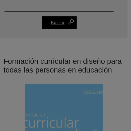
Formación curricular en diseño para
todas las personas en educación