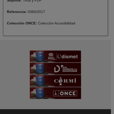
Soporte:
Tinta y PDF
Referencia:
0384/2017
Colección ONCE:
Colección Accesibilidad