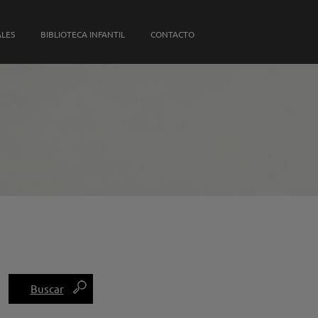
S PROPIAS
ALES
BIBLIOTECA INFANTIL
CONTACTO