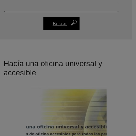
Hacía una oficina universal y
accesible