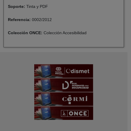
Soporte:
Tinta y PDF
Referencia:
0002/2012
Colección ONCE:
Colección Accesibilidad