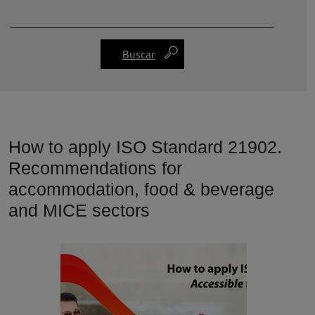
How to apply ISO Standard 21902.
Recommendations for
accommodation, food & beverage
and MICE sectors