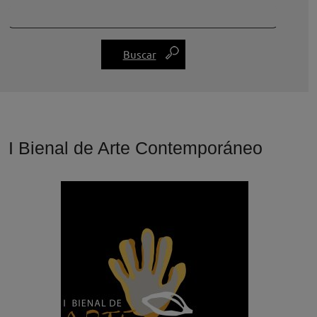
I Bienal de Arte Contemporáneo