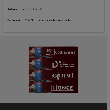
Referencia:
0061/2018
Colección ONCE:
Colección Accesibilidad