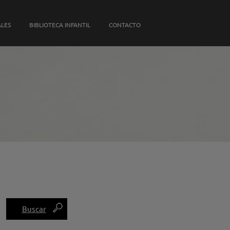
S PROPIAS
ALES
BIBLIOTECA INFANTIL
CONTACTO