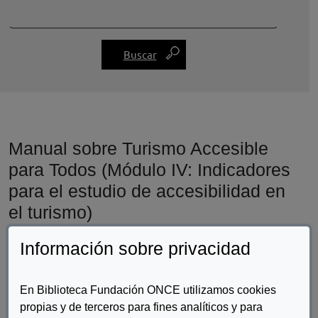
Manual sobre Turismo Accesible
para Todos (Módulo IV: Indicadores
para el estudio de accesibilidad en
el turismo)
Información sobre privacidad
En Biblioteca Fundación ONCE utilizamos cookies
propias y de terceros para fines analíticos y para