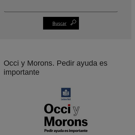
Occi y Morons. Pedir ayuda es
importante