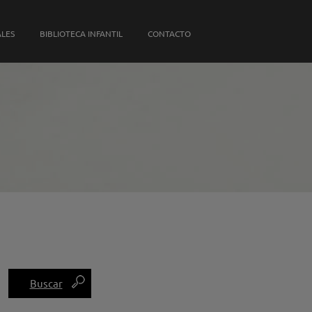
S PROPIAS
ALES
BIBLIOTECA INFANTIL
CONTACTO