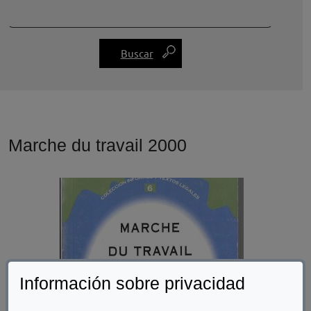
Marche du travail 2000
Información sobre privacidad