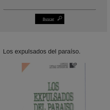
Los expulsados del paraíso.