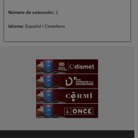
Número de colección:
2
Idioma:
Español / Castellano