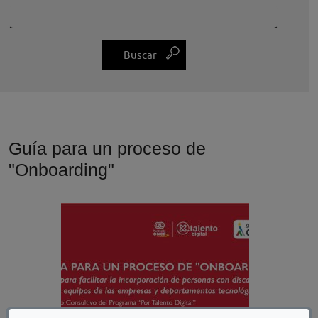
Guía para un proceso de
"Onboarding"