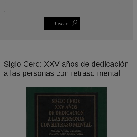
Siglo Cero: XXV años de dedicación
a las personas con retraso mental