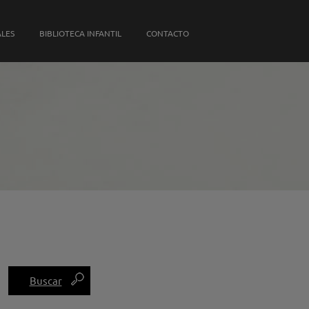
S PROPIAS
ALES
BIBLIOTECA INFANTIL
CONTACTO