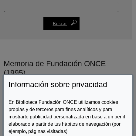
Memoria de Fundación ONCE
(1995)
Información sobre privacidad
En Biblioteca Fundación ONCE utilizamos cookies
propias y de terceros para fines analíticos y para
mostrarte publicidad personalizada en base a un perfil
elaborado a partir de tus hábitos de navegación (por
ejemplo, páginas visitadas).