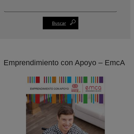
Emprendimiento con Apoyo – EmcA