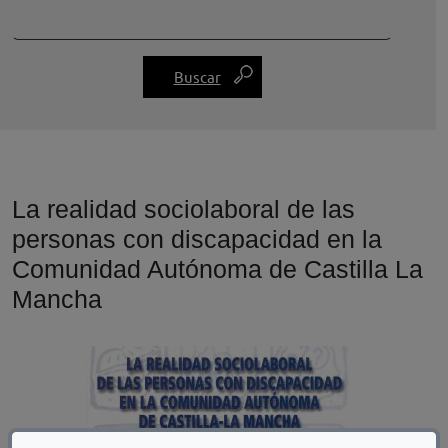
La realidad sociolaboral de las
personas con discapacidad en la
Comunidad Autónoma de Castilla La
Mancha