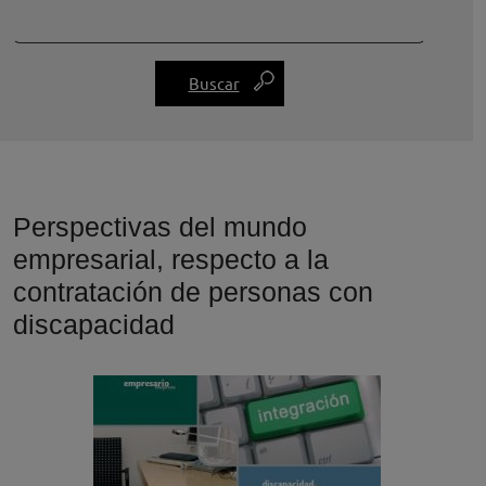
Perspectivas del mundo
empresarial, respecto a la
contratación de personas con
discapacidad