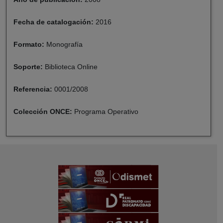
Fecha de catalogación:
2016
Formato:
Monografía
Soporte:
Biblioteca Online
Referencia:
0001/2008
Colección ONCE:
Programa Operativo