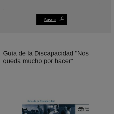
Guía de la Discapacidad "Nos
queda mucho por hacer"