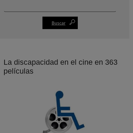
La discapacidad en el cine en 363
películas