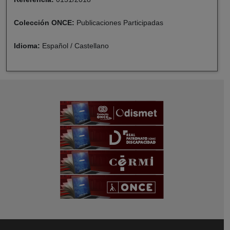
Colección ONCE:
Publicaciones Participadas
Idioma:
Español / Castellano