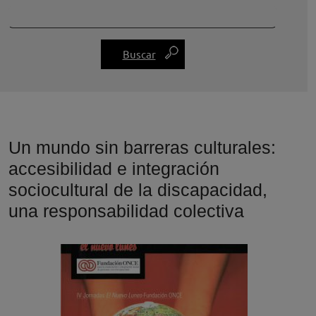
Un mundo sin barreras culturales:
accesibilidad e integración
sociocultural de la discapacidad,
una responsabilidad colectiva