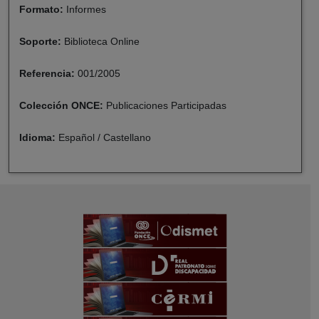
Formato:
Informes
Soporte:
Biblioteca Online
Referencia:
001/2005
Colección ONCE:
Publicaciones Participadas
Idioma:
Español / Castellano