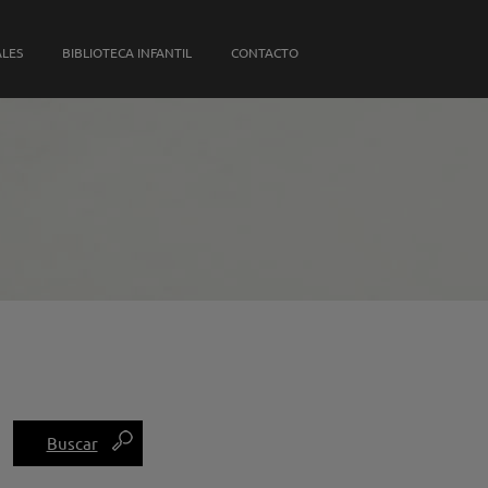
S PROPIAS
ALES
BIBLIOTECA INFANTIL
CONTACTO