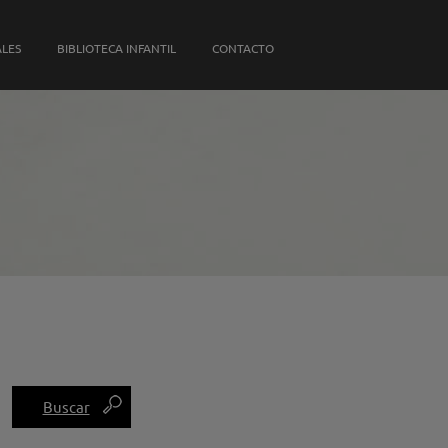
S PROPIAS
ALES
BIBLIOTECA INFANTIL
CONTACTO