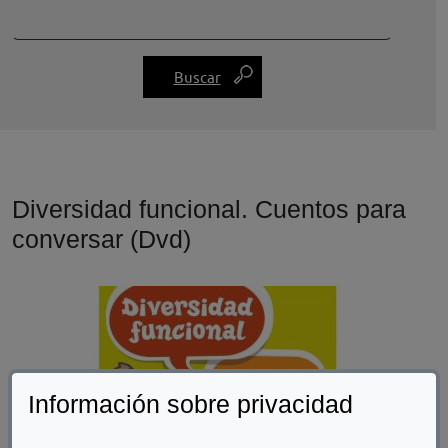
Diversidad funcional. Cuentos para
conversar (Dvd)
Información sobre privacidad