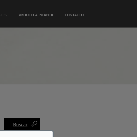
S PROPIAS
ALES
BIBLIOTECA INFANTIL
CONTACTO