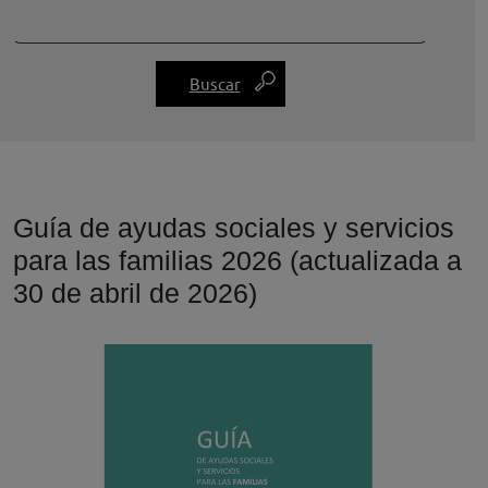
Guía de ayudas sociales y servicios
para las familias 2026 (actualizada a
30 de abril de 2026)