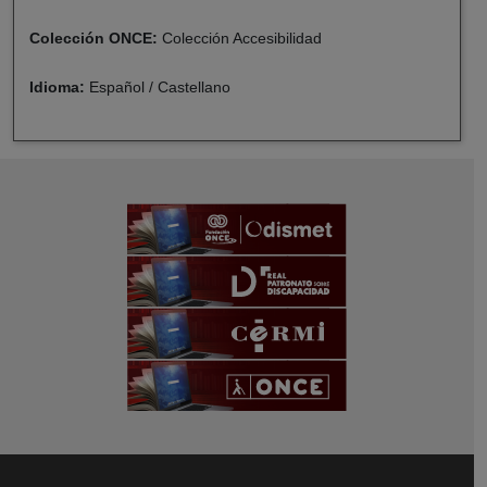
Colección ONCE:
Colección Accesibilidad
Idioma:
Español / Castellano