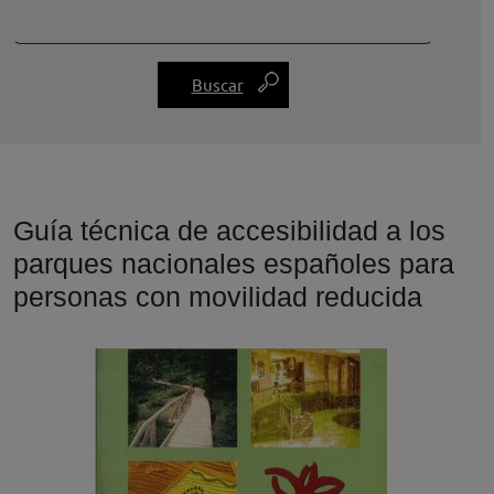
Guía técnica de accesibilidad a los
parques nacionales españoles para
personas con movilidad reducida