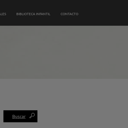
S PROPIAS
ALES
BIBLIOTECA INFANTIL
CONTACTO