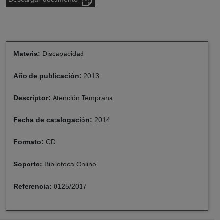
Materia:
Discapacidad
Año de publicación:
2013
Descriptor:
Atención Temprana
Fecha de catalogación:
2014
Formato:
CD
Soporte:
Biblioteca Online
Referencia:
0125/2017