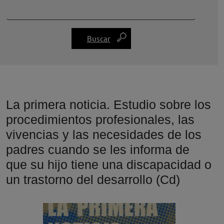
La primera noticia. Estudio sobre los
procedimientos profesionales, las
vivencias y las necesidades de los
padres cuando se les informa de
que su hijo tiene una discapacidad o
un trastorno del desarrollo (Cd)